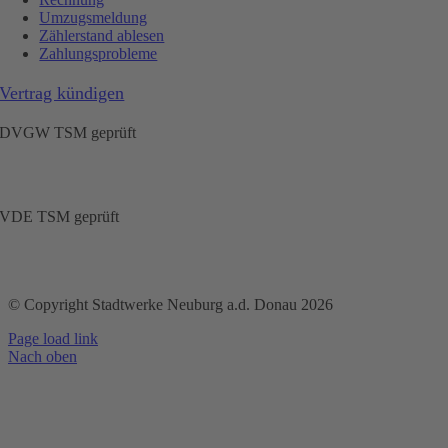
Umzugsmeldung
Zählerstand ablesen
Zahlungsprobleme
Vertrag kündigen
DVGW TSM geprüft
VDE TSM geprüft
© Copyright Stadtwerke Neuburg a.d. Donau 2026
Page load link
Nach oben