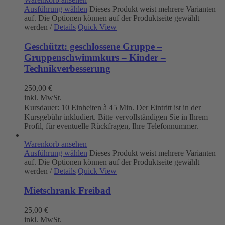
Ausführung wählen
Dieses Produkt weist mehrere Varianten
auf. Die Optionen können auf der Produktseite gewählt
werden
/
Details
Quick View
Geschützt: geschlossene Gruppe –
Gruppenschwimmkurs – Kinder –
Technikverbesserung
250,00
€
inkl. MwSt.
Kursdauer: 10 Einheiten à 45 Min. Der Eintritt ist in der
Kursgebühr inkludiert. Bitte vervollständigen Sie in Ihrem
Profil, für eventuelle Rückfragen, Ihre Telefonnummer.
Warenkorb ansehen
Ausführung wählen
Dieses Produkt weist mehrere Varianten
auf. Die Optionen können auf der Produktseite gewählt
werden
/
Details
Quick View
Mietschrank Freibad
25,00
€
inkl. MwSt.