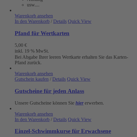
usw....
Warenkorb ansehen
In den Warenkorb
/
Details
Quick View
Pfand für Wertkarten
5,00
€
inkl. 19 % MwSt.
Bei Abgabe Ihrer leeren Wertkarte erhalten Sie das Karten-
Pfand zurück.
Warenkorb ansehen
Gutschein kaufen
/
Details
Quick View
Gutscheine für jeden Anlass
Unsere Gutscheine können Sie
hier
erwerben.
Warenkorb ansehen
In den Warenkorb
/
Details
Quick View
Einzel-Schwimmkurse für Erwachsene