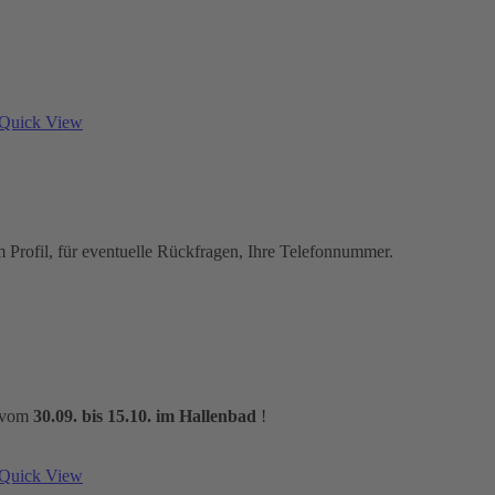
Quick View
em Profil, für eventuelle Rückfragen, Ihre Telefonnummer.
m vom
30.09. bis 15.10. im Hallenbad
!
Quick View