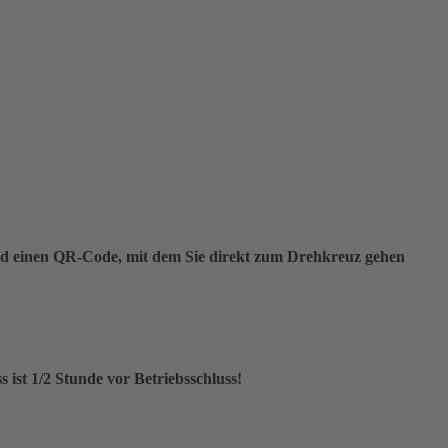
 Bad einen QR-Code, mit dem Sie direkt zum Drehkreuz gehen
s ist 1/2 Stunde vor Betriebsschluss!