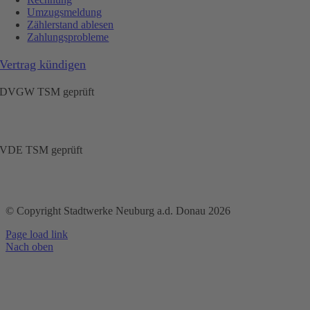
Umzugsmeldung
Zählerstand ablesen
Zahlungsprobleme
Vertrag kündigen
DVGW TSM geprüft
VDE TSM geprüft
© Copyright Stadtwerke Neuburg a.d. Donau 2026
Page load link
Nach oben