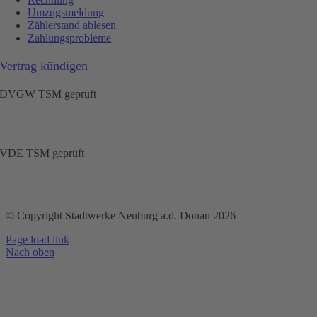
Umzugsmeldung
Zählerstand ablesen
Zahlungsprobleme
Vertrag kündigen
DVGW TSM geprüft
VDE TSM geprüft
© Copyright Stadtwerke Neuburg a.d. Donau 2026
Page load link
Nach oben