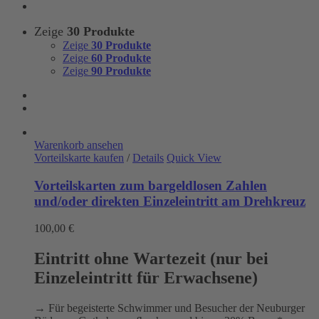
Zeige
30 Produkte
Zeige
30 Produkte
Zeige
60 Produkte
Zeige
90 Produkte
Warenkorb ansehen
Vorteilskarte kaufen
/
Details
Quick View
Vorteilskarten zum bargeldlosen Zahlen
und/oder direkten Einzeleintritt am Drehkreuz
100,00
€
Eintritt ohne Wartezeit (nur bei
Einzeleintritt für Erwachsene)
→ Für begeisterte Schwimmer und Besucher der Neuburger