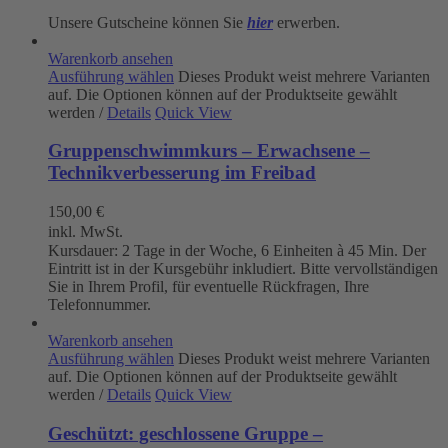
Unsere Gutscheine können Sie
hier
erwerben.
Warenkorb ansehen
Ausführung wählen
Dieses Produkt weist mehrere Varianten
auf. Die Optionen können auf der Produktseite gewählt
werden
/
Details
Quick View
Gruppenschwimmkurs – Erwachsene –
Technikverbesserung im Freibad
150,00
€
inkl. MwSt.
Kursdauer: 2 Tage in der Woche, 6 Einheiten à 45 Min. Der
Eintritt ist in der Kursgebühr inkludiert. Bitte vervollständigen
Sie in Ihrem Profil, für eventuelle Rückfragen, Ihre
Telefonnummer.
Warenkorb ansehen
Ausführung wählen
Dieses Produkt weist mehrere Varianten
auf. Die Optionen können auf der Produktseite gewählt
werden
/
Details
Quick View
Geschützt: geschlossene Gruppe –