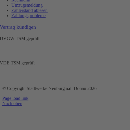
Umzugsmeldung
Zählerstand ablesen
Zahlungsprobleme
Vertrag kündigen
DVGW TSM geprüft
VDE TSM geprüft
© Copyright Stadtwerke Neuburg a.d. Donau 2026
Page load link
Nach oben