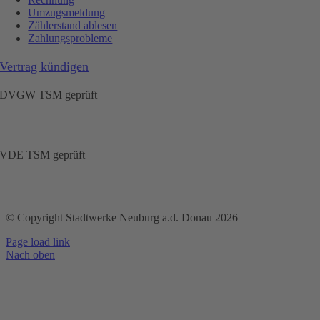
Umzugsmeldung
Zählerstand ablesen
Zahlungsprobleme
Vertrag kündigen
DVGW TSM geprüft
VDE TSM geprüft
© Copyright Stadtwerke Neuburg a.d. Donau 2026
Page load link
Nach oben