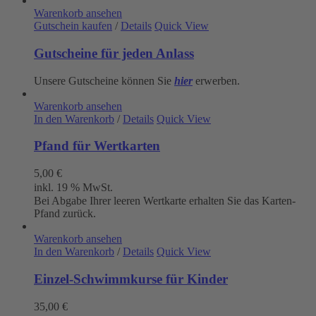
Warenkorb ansehen
Gutschein kaufen
/
Details
Quick View
Gutscheine für jeden Anlass
Unsere Gutscheine können Sie
hier
erwerben.
Warenkorb ansehen
In den Warenkorb
/
Details
Quick View
Pfand für Wertkarten
5,00
€
inkl. 19 % MwSt.
Bei Abgabe Ihrer leeren Wertkarte erhalten Sie das Karten-
Pfand zurück.
Warenkorb ansehen
In den Warenkorb
/
Details
Quick View
Einzel-Schwimmkurse für Kinder
35,00
€