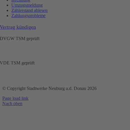
Umzugsmeldung
Zählerstand ablesen
Zahlungsprobleme
Vertrag kündigen
DVGW TSM geprüft
VDE TSM geprüft
© Copyright Stadtwerke Neuburg a.d. Donau 2026
Page load link
Nach oben