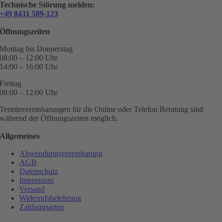
Technische Störung melden:
+49 8431 509-123
Öffnungszeiten
Montag bis Donnerstag
08:00 – 12:00 Uhr
14:00 – 16:00 Uhr
Freitag
08:00 – 12:00 Uhr
Terminvereinbarungen für die Online oder Telefon Beratung sind
während der Öffnungszeiten möglich.
Allgemeines
Abwendungsvereinbarung
AGB
Datenschutz
Impressum
Versand
Widerrufsbelehrung
Zahlungsarten