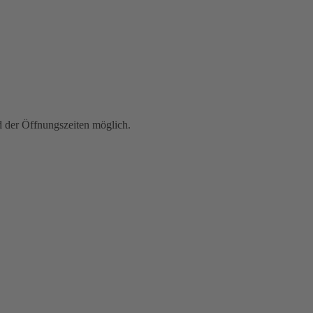
der Öffnungszeiten möglich.