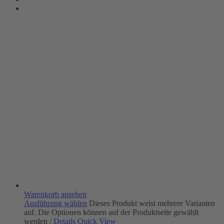
Warenkorb ansehen
Ausführung wählen
Dieses Produkt weist mehrere Varianten
auf. Die Optionen können auf der Produktseite gewählt
werden
/
Details
Quick View