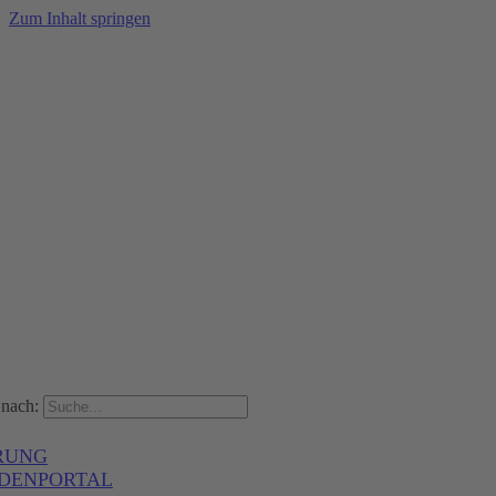
Zum Inhalt springen
nach:
RUNG
DENPORTAL