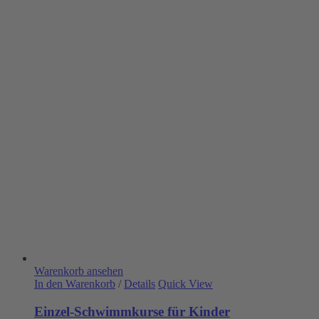
Warenkorb ansehen
In den Warenkorb
/
Details
Quick View
Einzel-Schwimmkurse für Kinder