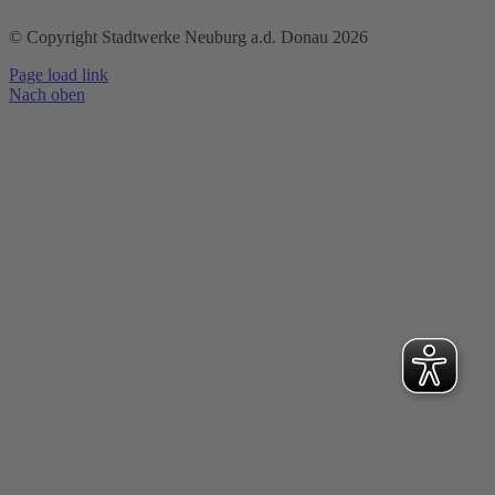
© Copyright Stadtwerke Neuburg a.d. Donau 2026
Page load link
Nach oben