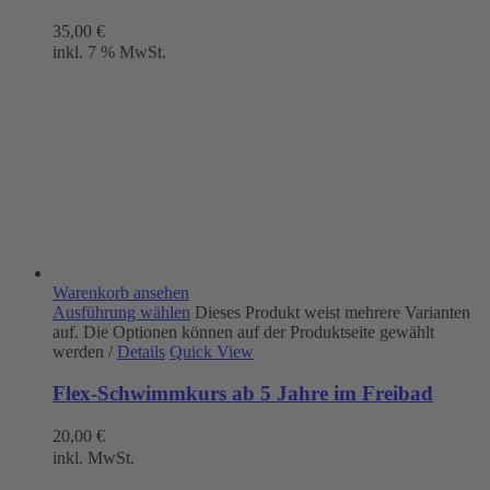
35,00
€
inkl. 7 % MwSt.
Warenkorb ansehen
Ausführung wählen
Dieses Produkt weist mehrere Varianten
auf. Die Optionen können auf der Produktseite gewählt
werden
/
Details
Quick View
Flex-Schwimmkurs ab 5 Jahre im Freibad
20,00
€
inkl. MwSt.