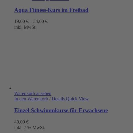
Aqua Fitness-Kurs im Freibad
19,00
€
–
34,00
€
inkl. MwSt.
Warenkorb ansehen
In den Warenkorb
/
Details
Quick View
Einzel-Schwimmkurse für Erwachsene
40,00
€
inkl. 7 % MwSt.