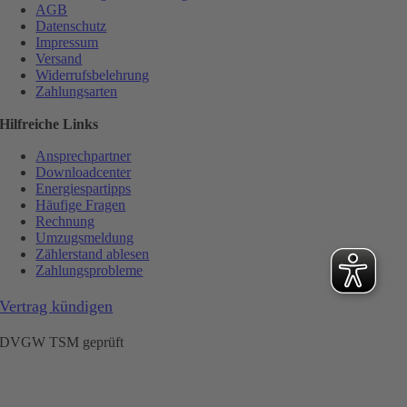
AGB
Datenschutz
Impressum
Versand
Widerrufsbelehrung
Zahlungsarten
Hilfreiche Links
Ansprechpartner
Downloadcenter
Energiespartipps
Häufige Fragen
Rechnung
Umzugsmeldung
Zählerstand ablesen
Zahlungsprobleme
Vertrag kündigen
DVGW TSM geprüft