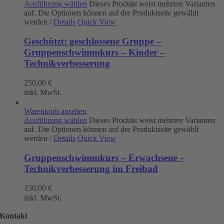
Ausführung wählen
Dieses Produkt weist mehrere Varianten
auf. Die Optionen können auf der Produktseite gewählt
werden
/
Details
Quick View
Geschützt: geschlossene Gruppe –
Gruppenschwimmkurs – Kinder –
Technikverbesserung
250,00
€
inkl. MwSt.
Warenkorb ansehen
Ausführung wählen
Dieses Produkt weist mehrere Varianten
auf. Die Optionen können auf der Produktseite gewählt
werden
/
Details
Quick View
Gruppenschwimmkurs – Erwachsene –
Technikverbesserung im Freibad
150,00
€
inkl. MwSt.
Kontakt