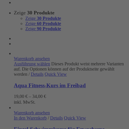
Zeige
30 Produkte
Zeige
30 Produkte
Zeige
60 Produkte
Zeige
90 Produkte
Warenkorb ansehen
Ausführung wählen
Dieses Produkt weist mehrere Varianten
auf. Die Optionen können auf der Produktseite gewählt
werden
/
Details
Quick View
Aqua Fitness-Kurs im Freibad
19,00
€
–
34,00
€
inkl. MwSt.
Warenkorb ansehen
In den Warenkorb
/
Details
Quick View