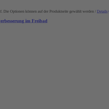
uf. Die Optionen können auf der Produktseite gewählt werden
/
Details
rbesserung im Freibad