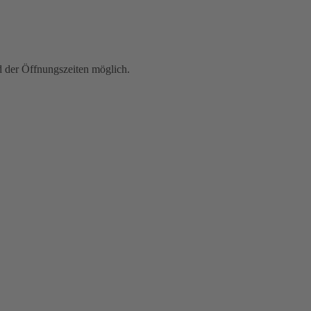
der Öffnungszeiten möglich.