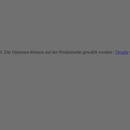
uf. Die Optionen können auf der Produktseite gewählt werden
/
Details