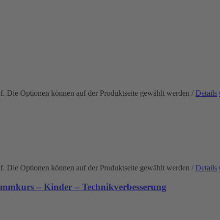
uf. Die Optionen können auf der Produktseite gewählt werden
/
Details
uf. Die Optionen können auf der Produktseite gewählt werden
/
Details
immkurs – Kinder – Technikverbesserung