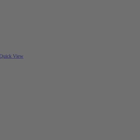
Quick View