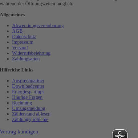
während der Öffnungszeiten möglich.
Allgemeines
Abwendungsvereinbarung
AGB
Datenschutz
Impressum
Versand
Widerrufsbelehrung
Zahlungsarten
Hilfreiche Links
Ansprechpartner
Downloadcenter
Energiespartipps
Häufige Fragen
Rechnung
Umzugsmeldung
Zählerstand ablesen
Zahlungsprobleme
Vertrag kündigen