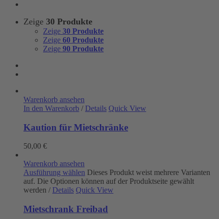
Zeige
30 Produkte
Zeige
30 Produkte
Zeige
60 Produkte
Zeige
90 Produkte
Warenkorb ansehen
In den Warenkorb
/
Details
Quick View
Kaution für Mietschränke
50,00
€
Warenkorb ansehen
Ausführung wählen
Dieses Produkt weist mehrere Varianten
auf. Die Optionen können auf der Produktseite gewählt
werden
/
Details
Quick View
Mietschrank Freibad