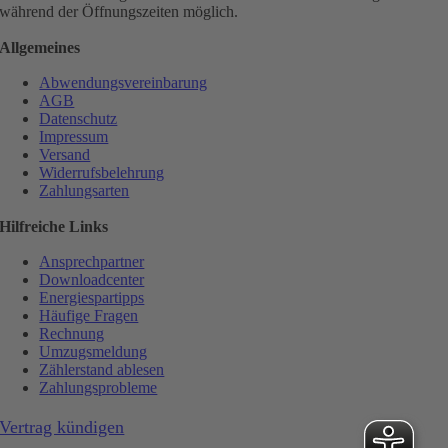
während der Öffnungszeiten möglich.
Allgemeines
Abwendungsvereinbarung
AGB
Datenschutz
Impressum
Versand
Widerrufsbelehrung
Zahlungsarten
Hilfreiche Links
Ansprechpartner
Downloadcenter
Energiespartipps
Häufige Fragen
Rechnung
Umzugsmeldung
Zählerstand ablesen
Zahlungsprobleme
Vertrag kündigen