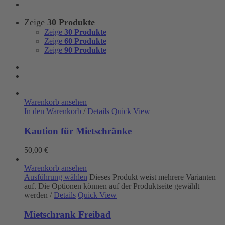
Zeige
30 Produkte
Zeige
30 Produkte
Zeige
60 Produkte
Zeige
90 Produkte
Warenkorb ansehen
In den Warenkorb
/
Details
Quick View
Kaution für Mietschränke
50,00
€
Warenkorb ansehen
Ausführung wählen
Dieses Produkt weist mehrere Varianten
auf. Die Optionen können auf der Produktseite gewählt
werden
/
Details
Quick View
Mietschrank Freibad