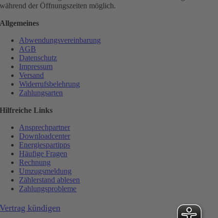
während der Öffnungszeiten möglich.
Allgemeines
Abwendungsvereinbarung
AGB
Datenschutz
Impressum
Versand
Widerrufsbelehrung
Zahlungsarten
Hilfreiche Links
Ansprechpartner
Downloadcenter
Energiespartipps
Häufige Fragen
Rechnung
Umzugsmeldung
Zählerstand ablesen
Zahlungsprobleme
Vertrag kündigen