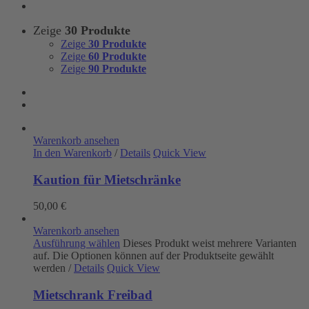
Zeige
30 Produkte
Zeige
30 Produkte
Zeige
60 Produkte
Zeige
90 Produkte
Warenkorb ansehen
In den Warenkorb
/
Details
Quick View
Kaution für Mietschränke
50,00
€
Warenkorb ansehen
Ausführung wählen
Dieses Produkt weist mehrere Varianten
auf. Die Optionen können auf der Produktseite gewählt
werden
/
Details
Quick View
Mietschrank Freibad