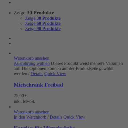
Zeige
30 Produkte
Zeige
30 Produkte
Zeige
60 Produkte
Zeige
90 Produkte
Warenkorb ansehen
Ausführung wählen
Dieses Produkt weist mehrere Varianten
auf. Die Optionen können auf der Produktseite gewählt
werden
/
Details
Quick View
Mietschrank Freibad
25,00
€
inkl. MwSt.
Warenkorb ansehen
In den Warenkorb
/
Details
Quick View