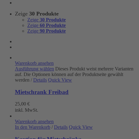
Zeige
30 Produkte
Zeige
30 Produkte
Zeige
60 Produkte
Zeige
90 Produkte
Warenkorb ansehen
Ausführung wählen
Dieses Produkt weist mehrere Varianten
auf. Die Optionen können auf der Produktseite gewählt
werden
/
Details
Quick View
Mietschrank Freibad
25,00
€
inkl. MwSt.
Warenkorb ansehen
In den Warenkorb
/
Details
Quick View