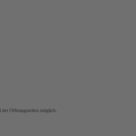
der Öffnungszeiten möglich.