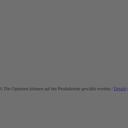
uf. Die Optionen können auf der Produktseite gewählt werden
/
Details