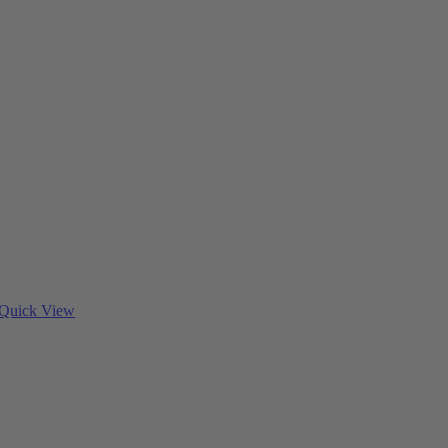
Quick View