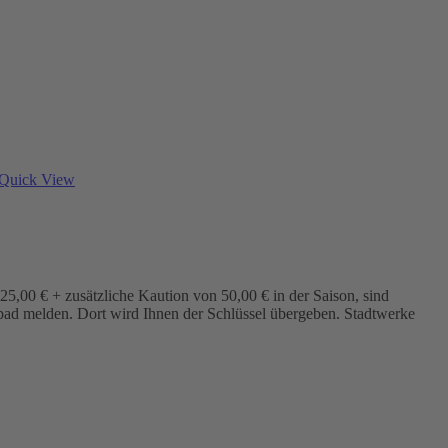
Quick View
5,00 € + zusätzliche Kaution von 50,00 € in der Saison, sind
bad melden. Dort wird Ihnen der Schlüssel übergeben. Stadtwerke