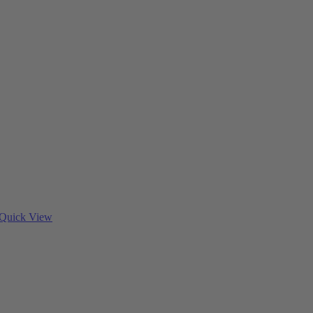
Quick View