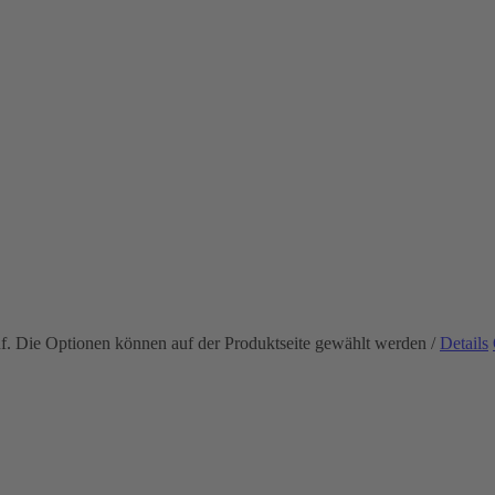
uf. Die Optionen können auf der Produktseite gewählt werden
/
Details