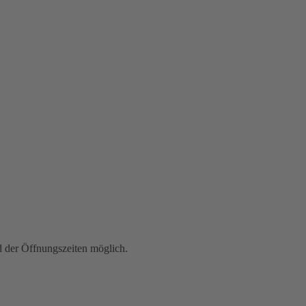
der Öffnungszeiten möglich.