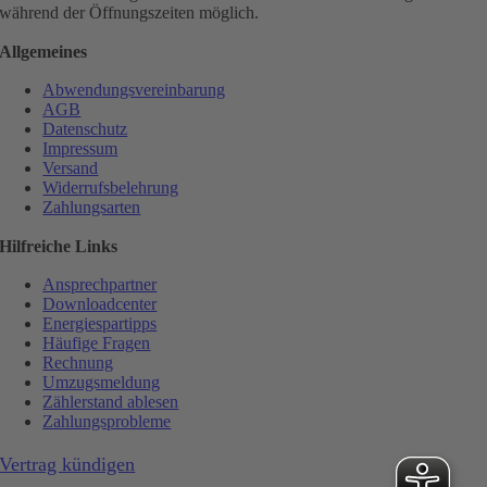
während der Öffnungszeiten möglich.
Allgemeines
Abwendungsvereinbarung
AGB
Datenschutz
Impressum
Versand
Widerrufsbelehrung
Zahlungsarten
Hilfreiche Links
Ansprechpartner
Downloadcenter
Energiespartipps
Häufige Fragen
Rechnung
Umzugsmeldung
Zählerstand ablesen
Zahlungsprobleme
Vertrag kündigen