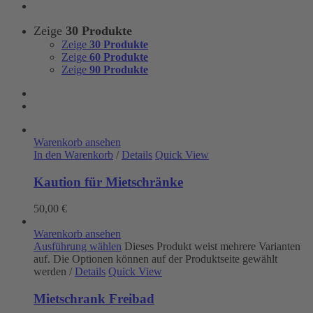
Zeige
30 Produkte
Zeige
30 Produkte
Zeige
60 Produkte
Zeige
90 Produkte
Warenkorb ansehen
In den Warenkorb
/
Details
Quick View
Kaution für Mietschränke
50,00
€
Warenkorb ansehen
Ausführung wählen
Dieses Produkt weist mehrere Varianten
auf. Die Optionen können auf der Produktseite gewählt
werden
/
Details
Quick View
Mietschrank Freibad