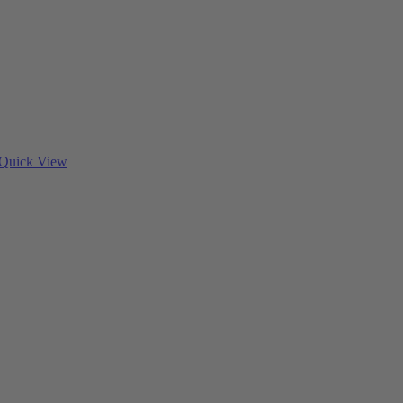
Quick View