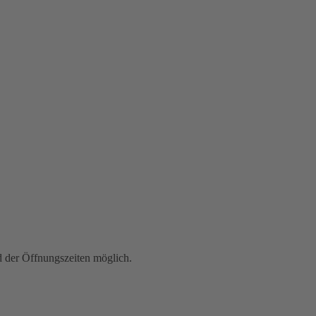
der Öffnungszeiten möglich.