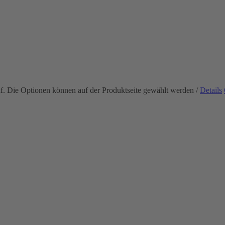
uf. Die Optionen können auf der Produktseite gewählt werden
/
Details