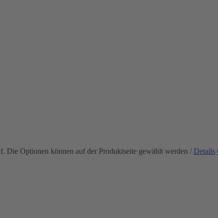
uf. Die Optionen können auf der Produktseite gewählt werden
/
Details