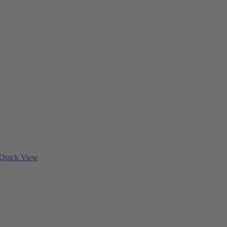
Quick View