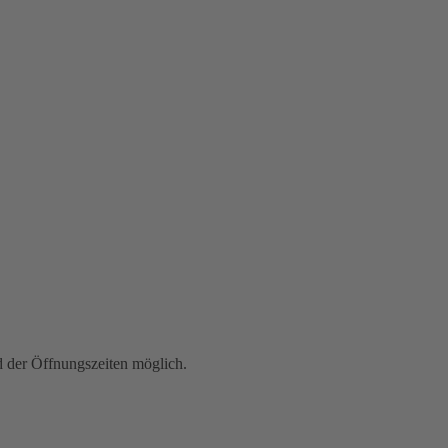
der Öffnungszeiten möglich.