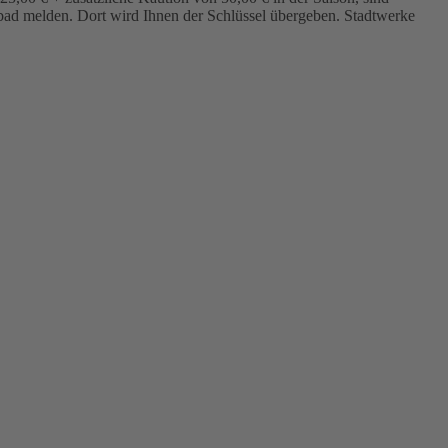
bad melden. Dort wird Ihnen der Schlüssel übergeben. Stadtwerke