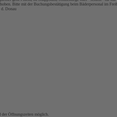
ehoben. Bitte mit der Buchungsbestätigung beim Bäderpersonal im Frei
 d. Donau
der Öffnungszeiten möglich.