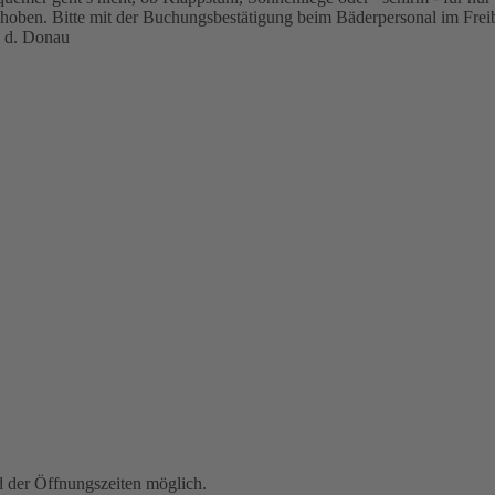
ehoben. Bitte mit der Buchungsbestätigung beim Bäderpersonal im Frei
 d. Donau
der Öffnungszeiten möglich.