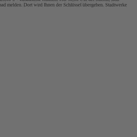
bad melden. Dort wird Ihnen der Schlüssel übergeben. Stadtwerke