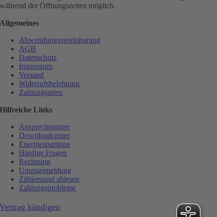
während der Öffnungszeiten möglich.
Allgemeines
Abwendungsvereinbarung
AGB
Datenschutz
Impressum
Versand
Widerrufsbelehrung
Zahlungsarten
Hilfreiche Links
Ansprechpartner
Downloadcenter
Energiespartipps
Häufige Fragen
Rechnung
Umzugsmeldung
Zählerstand ablesen
Zahlungsprobleme
Vertrag kündigen