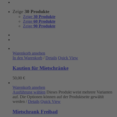
Zeige
30 Produkte
Zeige
30 Produkte
Zeige
60 Produkte
Zeige
90 Produkte
Warenkorb ansehen
In den Warenkorb
/
Details
Quick View
Kaution für Mietschränke
50,00
€
Warenkorb ansehen
Ausführung wählen
Dieses Produkt weist mehrere Varianten
auf. Die Optionen können auf der Produktseite gewählt
werden
/
Details
Quick View
Mietschrank Freibad