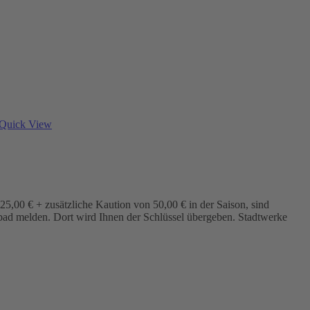
Quick View
5,00 € + zusätzliche Kaution von 50,00 € in der Saison, sind
bad melden. Dort wird Ihnen der Schlüssel übergeben. Stadtwerke