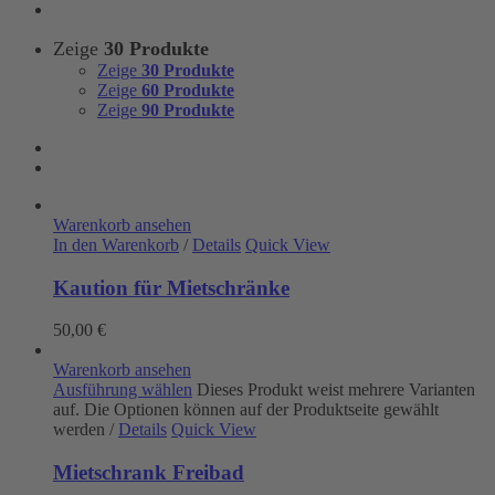
Zeige
30 Produkte
Zeige
30 Produkte
Zeige
60 Produkte
Zeige
90 Produkte
Warenkorb ansehen
In den Warenkorb
/
Details
Quick View
Kaution für Mietschränke
50,00
€
Warenkorb ansehen
Ausführung wählen
Dieses Produkt weist mehrere Varianten
auf. Die Optionen können auf der Produktseite gewählt
werden
/
Details
Quick View
Mietschrank Freibad