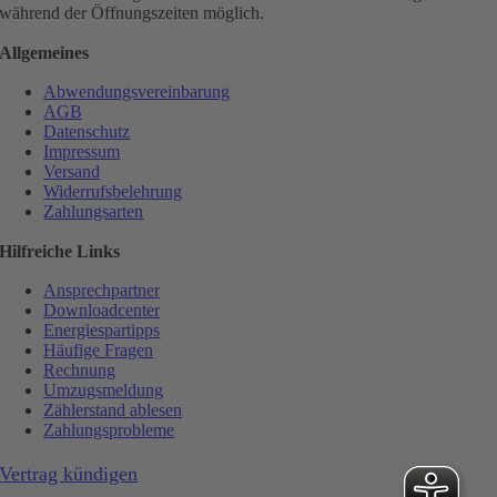
während der Öffnungszeiten möglich.
Allgemeines
Abwendungsvereinbarung
AGB
Datenschutz
Impressum
Versand
Widerrufsbelehrung
Zahlungsarten
Hilfreiche Links
Ansprechpartner
Downloadcenter
Energiespartipps
Häufige Fragen
Rechnung
Umzugsmeldung
Zählerstand ablesen
Zahlungsprobleme
Vertrag kündigen