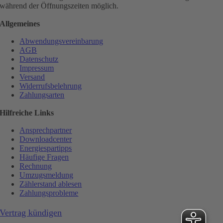
während der Öffnungszeiten möglich.
Allgemeines
Abwendungsvereinbarung
AGB
Datenschutz
Impressum
Versand
Widerrufsbelehrung
Zahlungsarten
Hilfreiche Links
Ansprechpartner
Downloadcenter
Energiespartipps
Häufige Fragen
Rechnung
Umzugsmeldung
Zählerstand ablesen
Zahlungsprobleme
Vertrag kündigen