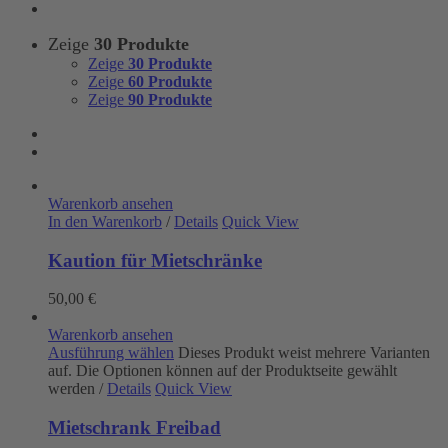
Zeige
30 Produkte
Zeige
30 Produkte
Zeige
60 Produkte
Zeige
90 Produkte
Warenkorb ansehen
In den Warenkorb
/
Details
Quick View
Kaution für Mietschränke
50,00
€
Warenkorb ansehen
Ausführung wählen
Dieses Produkt weist mehrere Varianten
auf. Die Optionen können auf der Produktseite gewählt
werden
/
Details
Quick View
Mietschrank Freibad