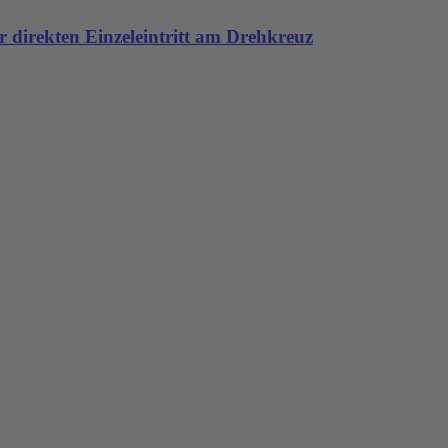
 direkten Einzeleintritt am Drehkreuz