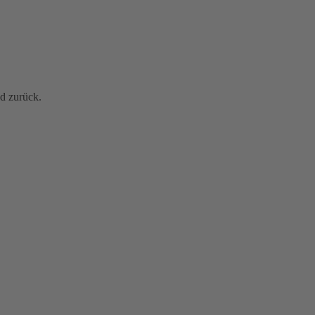
nd zurück.