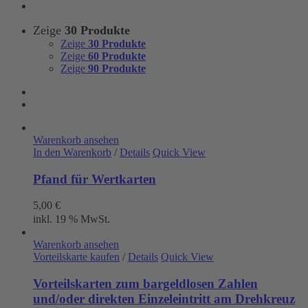
Zeige
30 Produkte
Zeige
30 Produkte
Zeige
60 Produkte
Zeige
90 Produkte
Warenkorb ansehen
In den Warenkorb
/
Details
Quick View
Pfand für Wertkarten
5,00
€
inkl. 19 % MwSt.
Warenkorb ansehen
Vorteilskarte kaufen
/
Details
Quick View
Vorteilskarten zum bargeldlosen Zahlen
und/oder direkten Einzeleintritt am Drehkreuz