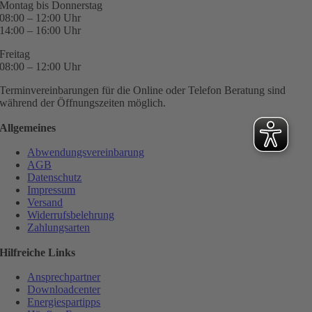
Montag bis Donnerstag
08:00 – 12:00 Uhr
14:00 – 16:00 Uhr
Freitag
08:00 – 12:00 Uhr
Terminvereinbarungen für die Online oder Telefon Beratung sind
während der Öffnungszeiten möglich.
Allgemeines
Abwendungsvereinbarung
AGB
Datenschutz
Impressum
Versand
Widerrufsbelehrung
Zahlungsarten
Hilfreiche Links
Ansprechpartner
Downloadcenter
Energiespartipps