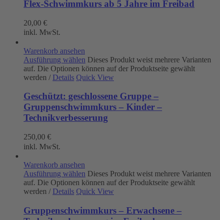
Flex-Schwimmkurs ab 5 Jahre im Freibad
20,00
€
inkl. MwSt.
Warenkorb ansehen
Ausführung wählen
Dieses Produkt weist mehrere Varianten
auf. Die Optionen können auf der Produktseite gewählt
werden
/
Details
Quick View
Geschützt: geschlossene Gruppe –
Gruppenschwimmkurs – Kinder –
Technikverbesserung
250,00
€
inkl. MwSt.
Warenkorb ansehen
Ausführung wählen
Dieses Produkt weist mehrere Varianten
auf. Die Optionen können auf der Produktseite gewählt
werden
/
Details
Quick View
Gruppenschwimmkurs – Erwachsene –