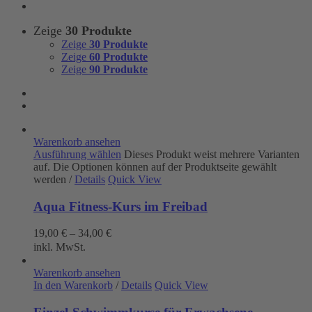
Zeige
30 Produkte
Zeige
30 Produkte
Zeige
60 Produkte
Zeige
90 Produkte
Warenkorb ansehen
Ausführung wählen
Dieses Produkt weist mehrere Varianten
auf. Die Optionen können auf der Produktseite gewählt
werden
/
Details
Quick View
Aqua Fitness-Kurs im Freibad
19,00
€
–
34,00
€
inkl. MwSt.
Warenkorb ansehen
In den Warenkorb
/
Details
Quick View