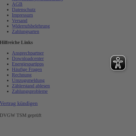
AGB
Datenschutz
Impressum
Versand
Widerrufsbelehrung
Zahlungsarten
Hilfreiche Links
Ansprechpartner
Downloadcenter
Energiespartipps
Häufige Fragen
Rechnung
Umzugsmeldung
Zählerstand ablesen
Zahlungsprobleme
Vertrag kündigen
DVGW TSM geprüft