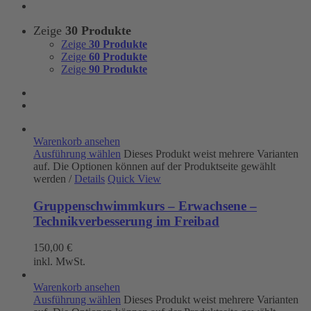
Zeige
30 Produkte
Zeige
30 Produkte
Zeige
60 Produkte
Zeige
90 Produkte
Warenkorb ansehen
Ausführung wählen
Dieses Produkt weist mehrere Varianten
auf. Die Optionen können auf der Produktseite gewählt
werden
/
Details
Quick View
Gruppenschwimmkurs – Erwachsene –
Technikverbesserung im Freibad
150,00
€
inkl. MwSt.
Warenkorb ansehen
Ausführung wählen
Dieses Produkt weist mehrere Varianten