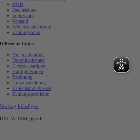
AGB
Datenschutz
Impressum
Versand
Widerrufsbelehrung
Zahlungsarten
Hilfreiche Links
Ansprechpartner
Downloadcenter
Energiespartipps
Häufige Fragen
Rechnung
Umzugsmeldung
Zählerstand ablesen
Zahlungsprobleme
Vertrag kündigen
DVGW TSM geprüft