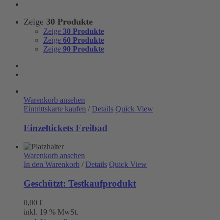
Zeige
30 Produkte
Zeige
30 Produkte
Zeige
60 Produkte
Zeige
90 Produkte
Warenkorb ansehen
Eintrittskarte kaufen
/
Details
Quick View
Einzeltickets Freibad
Warenkorb ansehen
In den Warenkorb
/
Details
Quick View
Geschützt: Testkaufprodukt
0,00
€
inkl. 19 % MwSt.