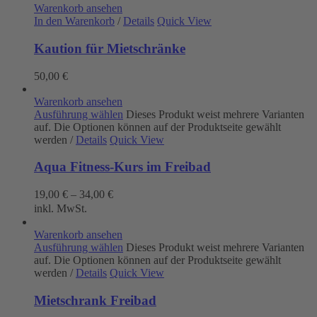
Warenkorb ansehen
In den Warenkorb
/
Details
Quick View
Kaution für Mietschränke
50,00
€
Warenkorb ansehen
Ausführung wählen
Dieses Produkt weist mehrere Varianten
auf. Die Optionen können auf der Produktseite gewählt
werden
/
Details
Quick View
Aqua Fitness-Kurs im Freibad
19,00
€
–
34,00
€
inkl. MwSt.
Warenkorb ansehen
Ausführung wählen
Dieses Produkt weist mehrere Varianten
auf. Die Optionen können auf der Produktseite gewählt
werden
/
Details
Quick View
Mietschrank Freibad