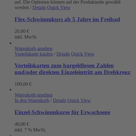
auf. Die Optionen können auf der Produktseite gewählt
werden
/
Details
Quick View
Flex-Schwimmkurs ab 5 Jahre im Freibad
20,00
€
inkl. MwSt.
Warenkorb ansehen
Vorteilskarte kaufen
/
Details
Quick View
Vorteilskarten zum bargeldlosen Zahlen
und/oder direkten Einzeleintritt am Drehkreuz
100,00
€
Warenkorb ansehen
In den Warenkorb
/
Details
Quick View
Einzel-Schwimmkurse für Erwachsene
40,00
€
inkl. 7 % MwSt.