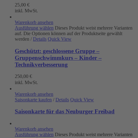
25,00
€
inkl. MwSt.
Warenkorb ansehen
Ausführung wählen
Dieses Produkt weist mehrere Varianten
auf. Die Optionen können auf der Produktseite gewählt
werden
/
Details
Quick View
Geschützt: geschlossene Gruppe –
Gruppenschwimmkurs – Kinder –
Technikverbesserung
250,00
€
inkl. MwSt.
Warenkorb ansehen
Saisonkarte kaufen
/
Details
Quick View
Saisonkarte für das Neuburger Freibad
Warenkorb ansehen
Ausführung wählen
Dieses Produkt weist mehrere Varianten