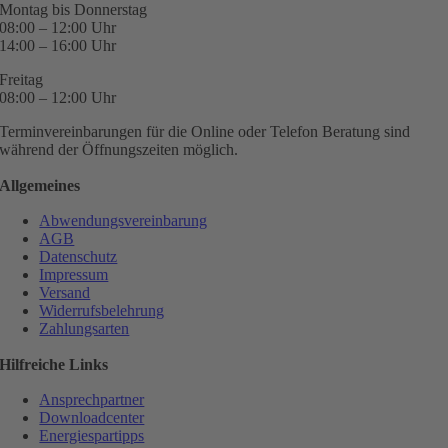
Montag bis Donnerstag
08:00 – 12:00 Uhr
14:00 – 16:00 Uhr
Freitag
08:00 – 12:00 Uhr
Terminvereinbarungen für die Online oder Telefon Beratung sind
während der Öffnungszeiten möglich.
Allgemeines
Abwendungsvereinbarung
AGB
Datenschutz
Impressum
Versand
Widerrufsbelehrung
Zahlungsarten
Hilfreiche Links
Ansprechpartner
Downloadcenter
Energiespartipps