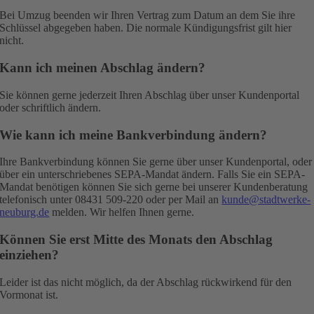
Bei Umzug beenden wir Ihren Vertrag zum Datum an dem Sie ihre
Schlüssel abgegeben haben. Die normale Kündigungsfrist gilt hier
nicht.
Kann ich meinen Abschlag ändern?
Sie können gerne jederzeit Ihren Abschlag über unser Kundenportal
oder schriftlich ändern.
Wie kann ich meine Bankverbindung ändern?
Ihre Bankverbindung können Sie gerne über unser Kundenportal, oder
über ein unterschriebenes SEPA-Mandat ändern. Falls Sie ein SEPA-
Mandat benötigen können Sie sich gerne bei unserer Kundenberatung
telefonisch unter 08431 509-220 oder per Mail an
kunde@stadtwerke-
neuburg.de
melden. Wir helfen Ihnen gerne.
Können Sie erst Mitte des Monats den Abschlag
einziehen?
Leider ist das nicht möglich, da der Abschlag rückwirkend für den
Vormonat ist.