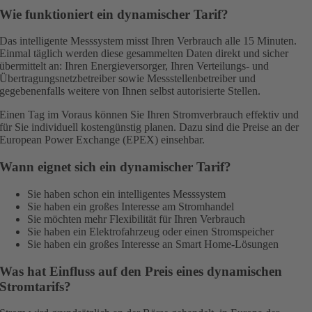
Wie funktioniert ein dynamischer Tarif?
Das intelligente Messsystem misst Ihren Verbrauch alle 15 Minuten.
Einmal täglich werden diese gesammelten Daten direkt und sicher
übermittelt an: Ihren Energieversorger, Ihren Verteilungs- und
Übertragungsnetzbetreiber sowie Messstellenbetreiber und
gegebenenfalls weitere von Ihnen selbst autorisierte Stellen.
Einen Tag im Voraus können Sie Ihren Stromverbrauch effektiv und
für Sie individuell kostengünstig planen. Dazu sind die Preise an der
European Power Exchange (EPEX) einsehbar.
Wann eignet sich ein dynamischer Tarif?
Sie haben schon ein intelligentes Messsystem
Sie haben ein großes Interesse am Stromhandel
Sie möchten mehr Flexibilität für Ihren Verbrauch
Sie haben ein Elektrofahrzeug oder einen Stromspeicher
Sie haben ein großes Interesse an Smart Home-Lösungen
Was hat Einfluss auf den Preis eines dynamischen
Stromtarifs?