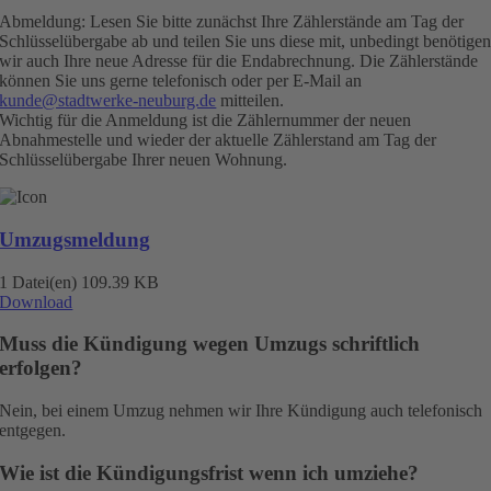
Abmeldung: Lesen Sie bitte zunächst Ihre Zählerstände am Tag der
Schlüsselübergabe ab und teilen Sie uns diese mit, unbedingt benötige
wir auch Ihre neue Adresse für die Endabrechnung. Die Zählerstände
können Sie uns gerne telefonisch oder per E-Mail an
kunde@stadtwerke-neuburg.de
mitteilen.
Wichtig für die Anmeldung ist die Zählernummer der neuen
Abnahmestelle und wieder der aktuelle Zählerstand am Tag der
Schlüsselübergabe Ihrer neuen Wohnung.
Umzugsmeldung
1 Datei(en)
109.39 KB
Download
Muss die Kündigung wegen Umzugs schriftlich
erfolgen?
Nein, bei einem Umzug nehmen wir Ihre Kündigung auch telefonisch
entgegen.
Wie ist die Kündigungsfrist wenn ich umziehe?