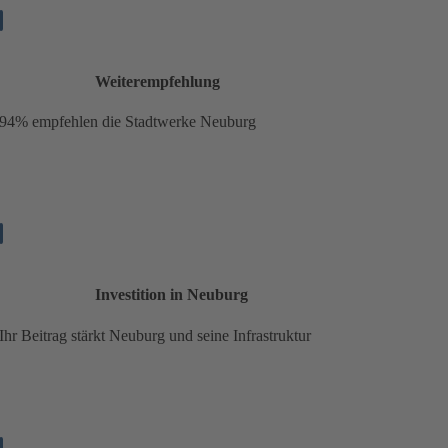
Weiterempfehlung
94% empfehlen die Stadtwerke Neuburg
Investition in Neuburg
Ihr Beitrag stärkt Neuburg und seine Infrastruktur