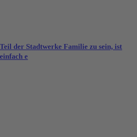
Teil der Stadtwerke Familie zu sein, ist
einfach e