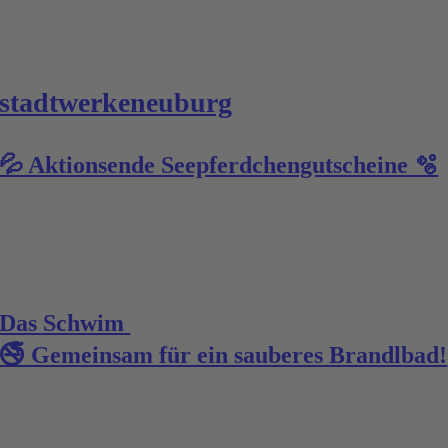
stadtwerkeneuburg
💦 Aktionsende Seepferdchengutscheine 🫧
Das Schwim
🚭 Gemeinsam für ein sauberes Brandlbad!