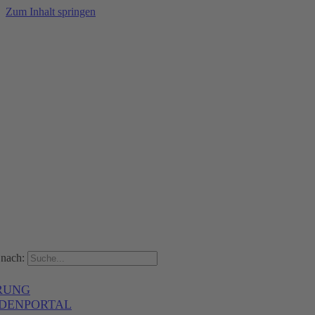
Zum Inhalt springen
nach:
RUNG
DENPORTAL