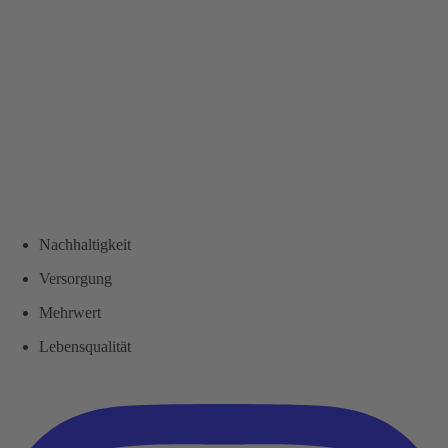
Nachhaltigkeit
Versorgung
Mehrwert
Lebensqualität