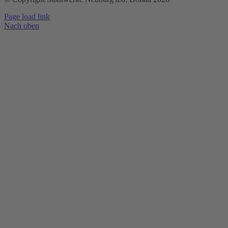
Page load link
Nach oben