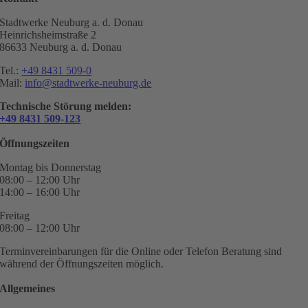
Stadtwerke Neuburg a. d. Donau
Heinrichsheimstraße 2
86633 Neuburg a. d. Donau
Tel.:
+49 8431 509-0
Mail:
info@stadtwerke-neuburg.de
Technische Störung melden:
+49 8431 509-123
Öffnungszeiten
Montag bis Donnerstag
08:00 – 12:00 Uhr
14:00 – 16:00 Uhr
Freitag
08:00 – 12:00 Uhr
Terminvereinbarungen für die Online oder Telefon Beratung sind
während der Öffnungszeiten möglich.
Allgemeines