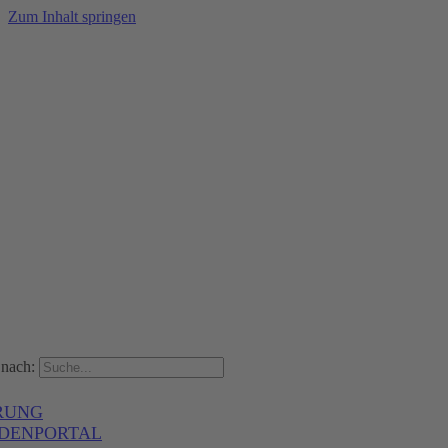
Zum Inhalt springen
nach:
RUNG
DENPORTAL