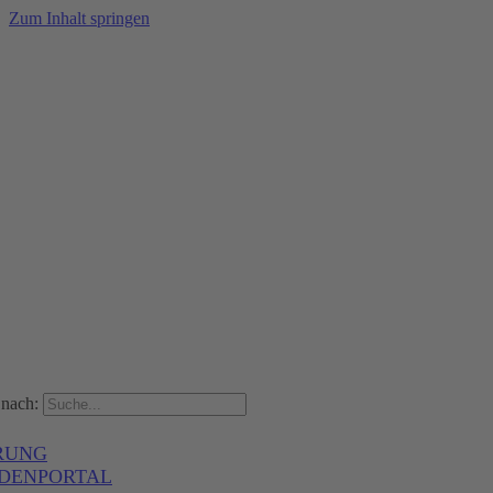
Zum Inhalt springen
nach:
RUNG
DENPORTAL