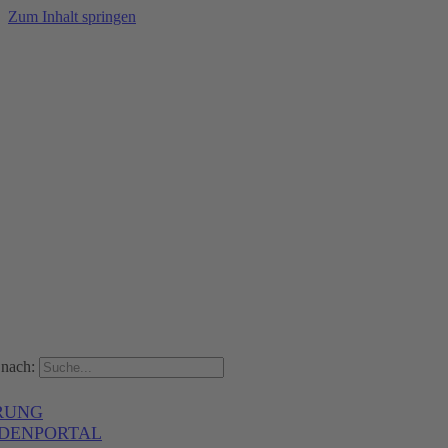
Zum Inhalt springen
nach:
RUNG
DENPORTAL