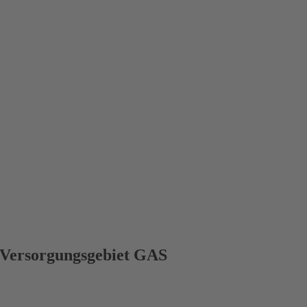
Versorgungsgebiet GAS