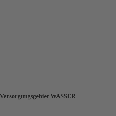
Versorgungsgebiet WASSER