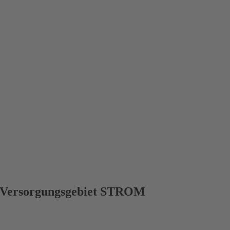
Versorgungsgebiet STROM