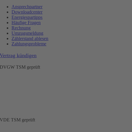
Ansprechpartner
Downloadcenter
Energiespartipps
Häufige Fragen
Rechnung
Umzugsmeldung
Zählerstand ablesen
Zahlungsprobleme
Vertrag kündigen
DVGW TSM geprüft
VDE TSM geprüft