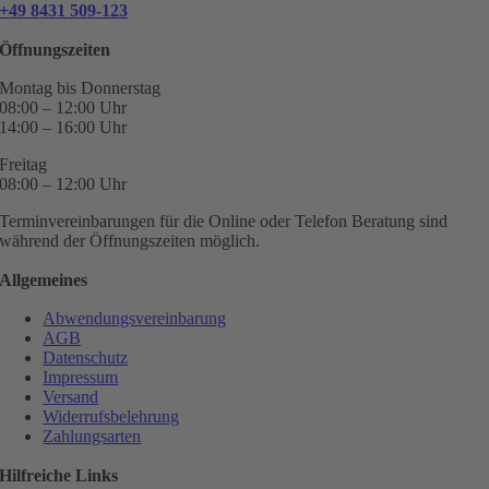
+49 8431 509-123
Öffnungszeiten
Montag bis Donnerstag
08:00 – 12:00 Uhr
14:00 – 16:00 Uhr
Freitag
08:00 – 12:00 Uhr
Terminvereinbarungen für die Online oder Telefon Beratung sind
während der Öffnungszeiten möglich.
Allgemeines
Abwendungsvereinbarung
AGB
Datenschutz
Impressum
Versand
Widerrufsbelehrung
Zahlungsarten
Hilfreiche Links