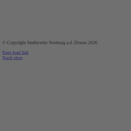
© Copyright Stadtwerke Neuburg a.d. Donau 2026
Page load link
Nach oben