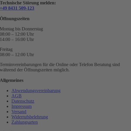
Technische Störung melden:
+49 8431 509-123
Öffnungszeiten
Montag bis Donnerstag
08:00 – 12:00 Uhr
14:00 – 16:00 Uhr
Freitag
08:00 – 12:00 Uhr
Terminvereinbarungen für die Online oder Telefon Beratung sind
während der Öffnungszeiten möglich.
Allgemeines
Abwendungsvereinbarung
AGB
Datenschutz
Impressum
Versand
Widerrufsbelehrung
Zahlungsarten