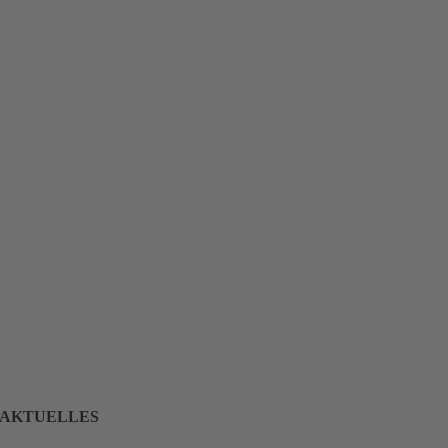
AKTUELLES