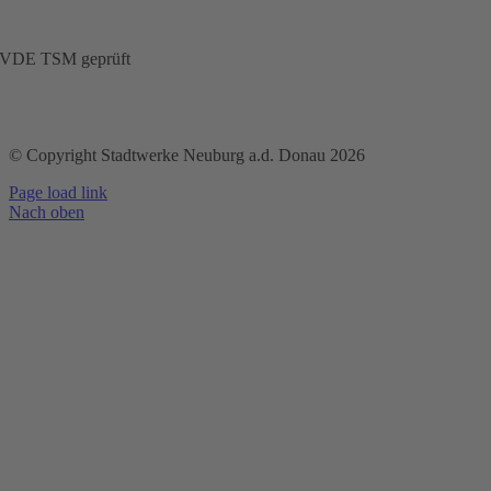
VDE TSM geprüft
© Copyright Stadtwerke Neuburg a.d. Donau 2026
Page load link
Nach oben