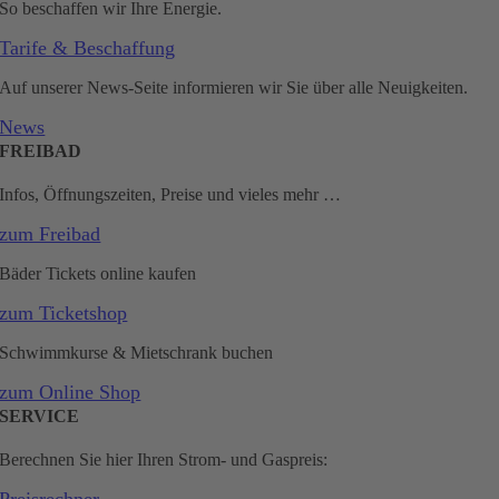
So beschaffen wir Ihre Energie.
Tarife & Beschaffung
Auf unserer News-Seite informieren wir Sie über alle Neuigkeiten.
News
FREIBAD
Infos, Öffnungszeiten, Preise und vieles mehr …
zum Freibad
Bäder Tickets online kaufen
zum Ticketshop
Schwimmkurse & Mietschrank buchen
zum Online Shop
SERVICE
Berechnen Sie hier Ihren Strom- und Gaspreis: