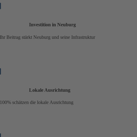
Investition in Neuburg
Ihr Beitrag stärkt Neuburg und seine Infrastruktur
Lokale Ausrichtung
100% schätzen die lokale Ausrichtung