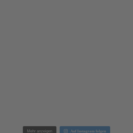
Mehr anzeigen
Auf Instagram folgen