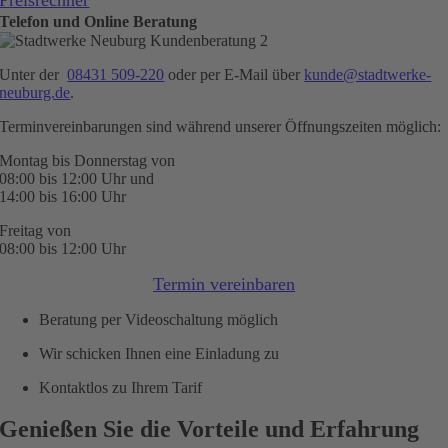
Preisrechner
Telefon und Online Beratung
Unter der
08431 509-220
oder per E-Mail über
kunde@stadtwerke-
neuburg.de
.
Terminvereinbarungen sind während unserer Öffnungszeiten möglich:
Montag bis Donnerstag von
08:00 bis 12:00 Uhr und
14:00 bis 16:00 Uhr
Freitag von
08:00 bis 12:00 Uhr
Termin vereinbaren
Beratung per Videoschaltung möglich
Wir schicken Ihnen eine Einladung zu
Kontaktlos zu Ihrem Tarif
Genießen Sie die Vorteile und Erfahrung