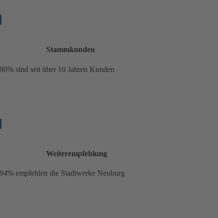
Stammkunden
90%
sind seit über 10 Jahren Kunden
Weiterempfehlung
94% empfehlen die Stadtwerke Neuburg