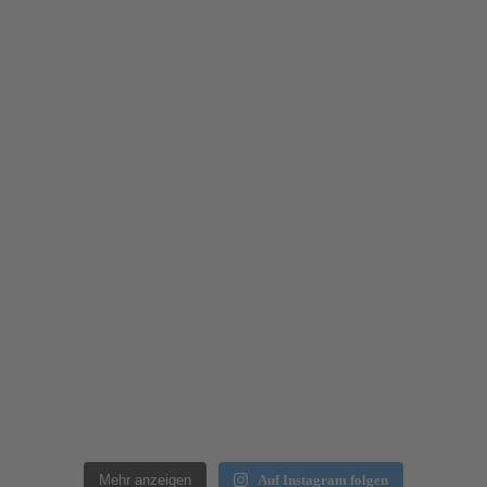
Mehr anzeigen
Auf Instagram folgen