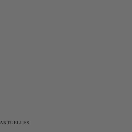
AKTUELLES