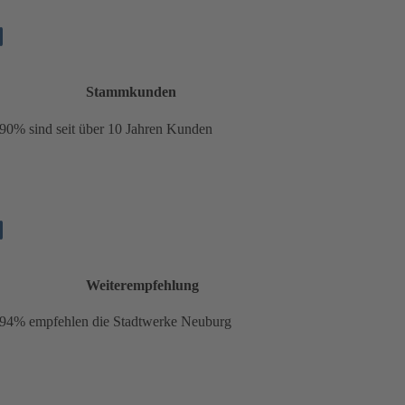
Stammkunden
90%
sind seit über 10 Jahren Kunden
Weiterempfehlung
94% empfehlen die Stadtwerke Neuburg