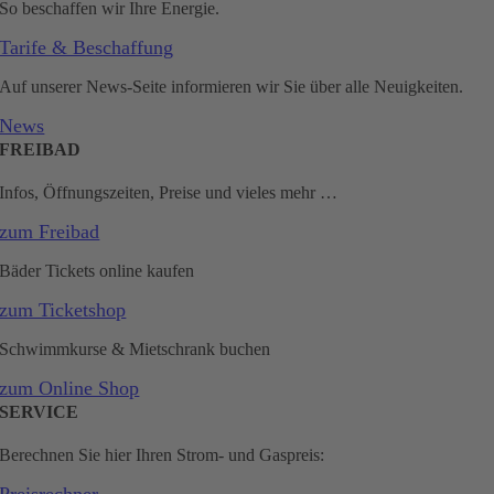
So beschaffen wir Ihre Energie.
Tarife & Beschaffung
Auf unserer News-Seite informieren wir Sie über alle Neuigkeiten.
News
FREIBAD
Infos, Öffnungszeiten, Preise und vieles mehr …
zum Freibad
Bäder Tickets online kaufen
zum Ticketshop
Schwimmkurse & Mietschrank buchen
zum Online Shop
SERVICE
Berechnen Sie hier Ihren Strom- und Gaspreis: