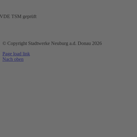
VDE TSM geprüft
© Copyright Stadtwerke Neuburg a.d. Donau 2026
Page load link
Nach oben