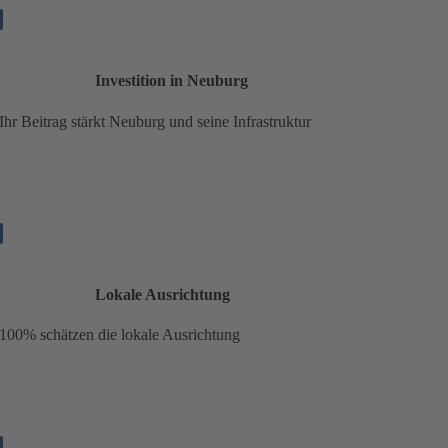
Investition in Neuburg
Ihr Beitrag stärkt Neuburg und seine Infrastruktur
Lokale Ausrichtung
100% schätzen die lokale Ausrichtung