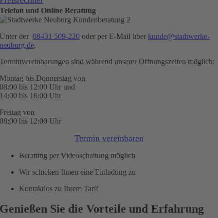
Preisrechner
Telefon und Online Beratung
Unter der
08431 509-220
oder per E-Mail über
kunde@stadtwerke-
neuburg.de
.
Terminvereinbarungen sind während unserer Öffnungszeiten möglich:
Montag bis Donnerstag von
08:00 bis 12:00 Uhr und
14:00 bis 16:00 Uhr
Freitag von
08:00 bis 12:00 Uhr
Termin vereinbaren
Beratung per Videoschaltung möglich
Wir schicken Ihnen eine Einladung zu
Kontaktlos zu Ihrem Tarif
Genießen Sie die Vorteile und Erfahrung