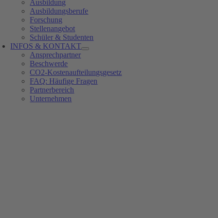
Ausbildung
Ausbildungsberufe
Forschung
Stellenangebot
Schüler & Studenten
INFOS & KONTAKT
Ansprechpartner
Beschwerde
CO2-Kostenaufteilungsgesetz
FAQ: Häufige Fragen
Partnerbereich
Unternehmen