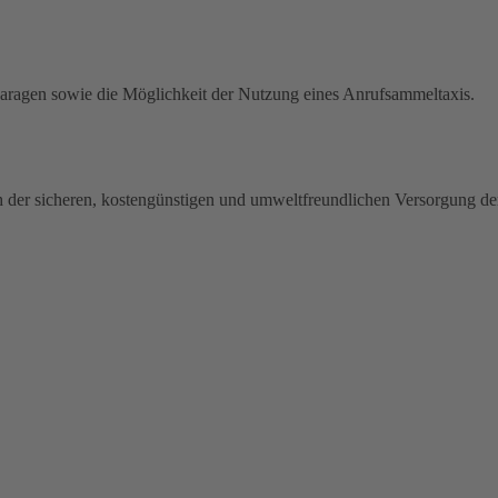
fgaragen sowie die Möglichkeit der Nutzung eines Anrufsammeltaxis.
h der sicheren, kostengünstigen und umweltfreundlichen Versorgung de