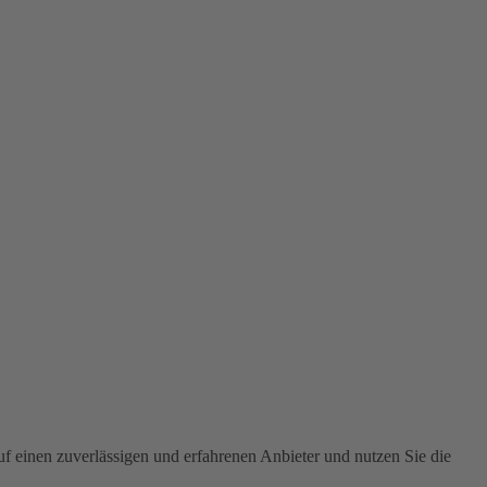
 einen zuverlässigen und erfahrenen Anbieter und nutzen Sie die