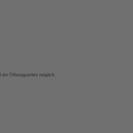
der Öffnungszeiten möglich.