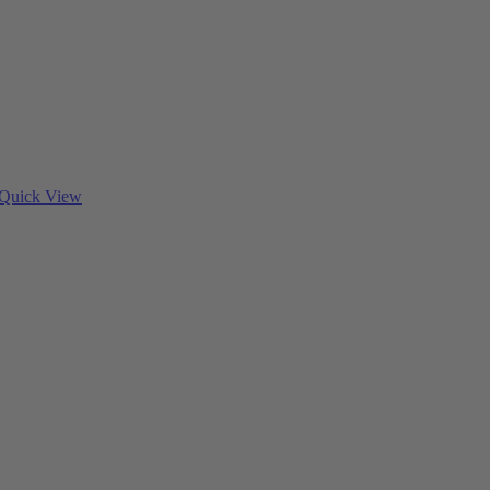
Quick View