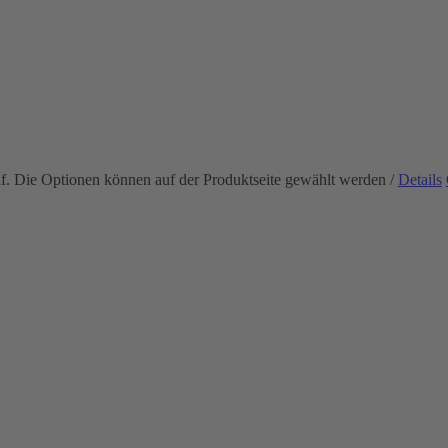
uf. Die Optionen können auf der Produktseite gewählt werden
/
Details