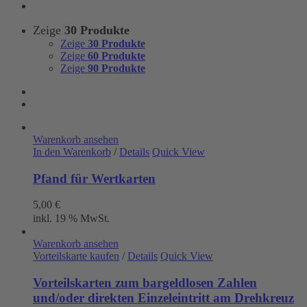
Zeige
30 Produkte
Zeige
30 Produkte
Zeige
60 Produkte
Zeige
90 Produkte
Warenkorb ansehen
In den Warenkorb
/
Details
Quick View
Pfand für Wertkarten
5,00
€
inkl. 19 % MwSt.
Warenkorb ansehen
Vorteilskarte kaufen
/
Details
Quick View
Vorteilskarten zum bargeldlosen Zahlen
und/oder direkten Einzeleintritt am Drehkreuz