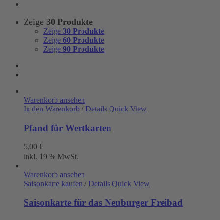
Zeige
30 Produkte
Zeige
30 Produkte
Zeige
60 Produkte
Zeige
90 Produkte
Warenkorb ansehen
In den Warenkorb
/
Details
Quick View
Pfand für Wertkarten
5,00
€
inkl. 19 % MwSt.
Warenkorb ansehen
Saisonkarte kaufen
/
Details
Quick View
Saisonkarte für das Neuburger Freibad