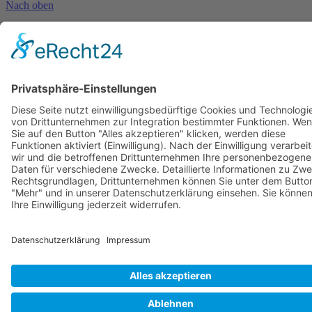
Nach oben