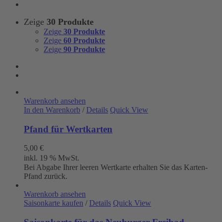
Zeige
30 Produkte
Zeige
30 Produkte
Zeige
60 Produkte
Zeige
90 Produkte
Warenkorb ansehen
In den Warenkorb
/
Details
Quick View
Pfand für Wertkarten
5,00
€
inkl. 19 % MwSt.
Bei Abgabe Ihrer leeren Wertkarte erhalten Sie das Karten-
Pfand zurück.
Warenkorb ansehen
Saisonkarte kaufen
/
Details
Quick View