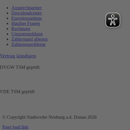
Ansprechpartner
Downloadcenter
Energiespartipps
Häufige Fragen
Rechnung
Umzugsmeldung
Zählerstand ablesen
Zahlungsprobleme
Vertrag kündigen
DVGW TSM geprüft
VDE TSM geprüft
© Copyright Stadtwerke Neuburg a.d. Donau 2026
Page load link