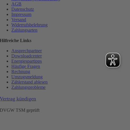
AGB
Datenschutz
Impressum
Versand
Widerrufsbelehrung
Zahlungsarten
Hilfreiche Links
Ansprechpartner
Downloadcenter
Energiespartipps
Häufige Fragen
Rechnung
Umzugsmeldung
Zählerstand ablesen
Zahlungsprobleme
Vertrag kündigen
DVGW TSM geprüft