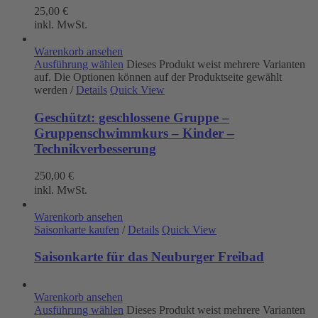
25,00
€
inkl. MwSt.
Warenkorb ansehen
Ausführung wählen
Dieses Produkt weist mehrere Varianten
auf. Die Optionen können auf der Produktseite gewählt
werden
/
Details
Quick View
Geschützt: geschlossene Gruppe –
Gruppenschwimmkurs – Kinder –
Technikverbesserung
250,00
€
inkl. MwSt.
Warenkorb ansehen
Saisonkarte kaufen
/
Details
Quick View
Saisonkarte für das Neuburger Freibad
Warenkorb ansehen
Ausführung wählen
Dieses Produkt weist mehrere Varianten