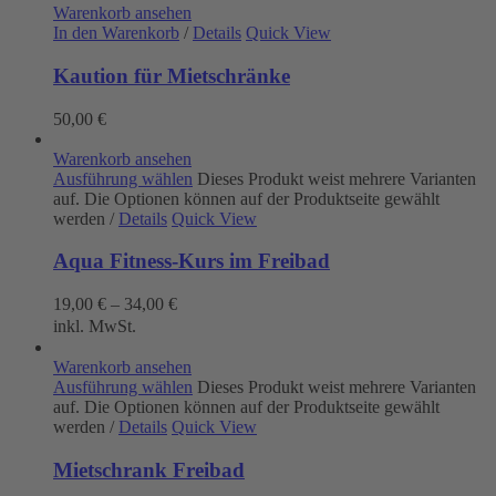
Warenkorb ansehen
In den Warenkorb
/
Details
Quick View
Kaution für Mietschränke
50,00
€
Warenkorb ansehen
Ausführung wählen
Dieses Produkt weist mehrere Varianten
auf. Die Optionen können auf der Produktseite gewählt
werden
/
Details
Quick View
Aqua Fitness-Kurs im Freibad
19,00
€
–
34,00
€
inkl. MwSt.
Warenkorb ansehen
Ausführung wählen
Dieses Produkt weist mehrere Varianten
auf. Die Optionen können auf der Produktseite gewählt
werden
/
Details
Quick View
Mietschrank Freibad