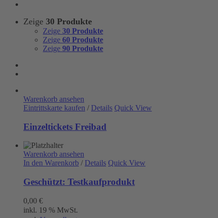
Zeige
30 Produkte
Zeige
30 Produkte
Zeige
60 Produkte
Zeige
90 Produkte
Warenkorb ansehen
Eintrittskarte kaufen
/
Details
Quick View
Einzeltickets Freibad
Warenkorb ansehen
In den Warenkorb
/
Details
Quick View
Geschützt: Testkaufprodukt
0,00
€
inkl. 19 % MwSt.