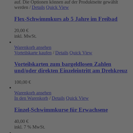
auf. Die Optionen können auf der Produktseite gewählt
werden
/
Details
Quick View
Flex-Schwimmkurs ab 5 Jahre im Freibad
20,00
€
inkl. MwSt.
Warenkorb ansehen
Vorteilskarte kaufen
/
Details
Quick View
Vorteilskarten zum bargeldlosen Zahlen
und/oder direkten Einzeleintritt am Drehkreuz
100,00
€
Warenkorb ansehen
In den Warenkorb
/
Details
Quick View
Einzel-Schwimmkurse für Erwachsene
40,00
€
inkl. 7 % MwSt.